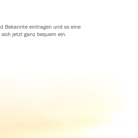
und Bekannte eintragen und so eine
 sich jetzt ganz bequem ein.