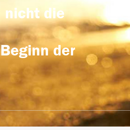
 nicht die
 Beginn der