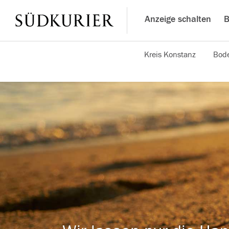
Anzeige schalten
B
Kreis Konstanz
Bode