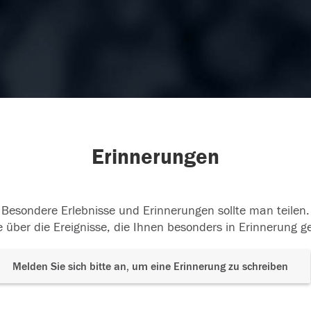
Erinnerungen
Besondere Erlebnisse und Erinnerungen sollte man teilen.
 über die Ereignisse, die Ihnen besonders in Erinnerung g
Melden Sie sich bitte an, um eine Erinnerung zu schreiben