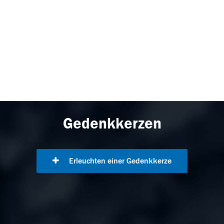
Gedenkkerzen
Erleuchten einer Gedenkkerze