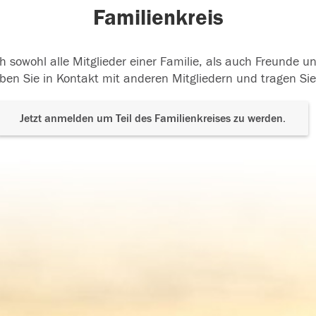
Familienkreis
h sowohl alle Mitglieder einer Familie, als auch Freunde 
ben Sie in Kontakt mit anderen Mitgliedern und tragen Sie
Jetzt anmelden um Teil des Familienkreises zu werden.