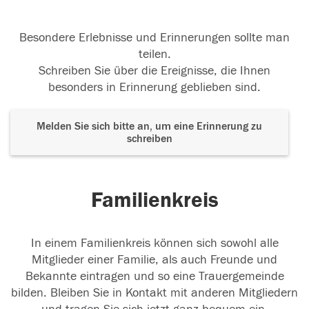
Besondere Erlebnisse und Erinnerungen sollte man
teilen.
Schreiben Sie über die Ereignisse, die Ihnen
besonders in Erinnerung geblieben sind.
Melden Sie sich bitte an, um eine Erinnerung zu
schreiben
Familienkreis
In einem Familienkreis können sich sowohl alle
Mitglieder einer Familie, als auch Freunde und
Bekannte eintragen und so eine Trauergemeinde
bilden. Bleiben Sie in Kontakt mit anderen Mitgliedern