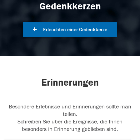
Gedenkkerzen
Erleuchten einer Gedenkkerze
Erinnerungen
Besondere Erlebnisse und Erinnerungen sollte man
teilen.
Schreiben Sie über die Ereignisse, die Ihnen
besonders in Erinnerung geblieben sind.