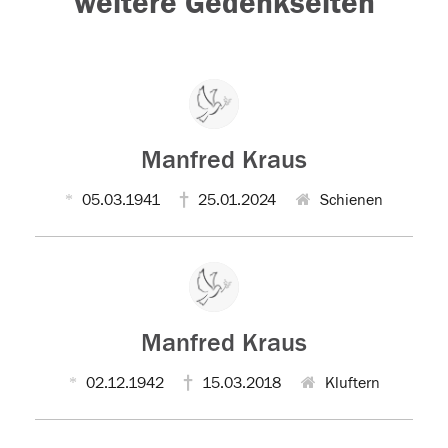
weitere Gedenkseiten
Manfred Kraus
05.03.1941
25.01.2024
Schienen
Manfred Kraus
02.12.1942
15.03.2018
Kluftern