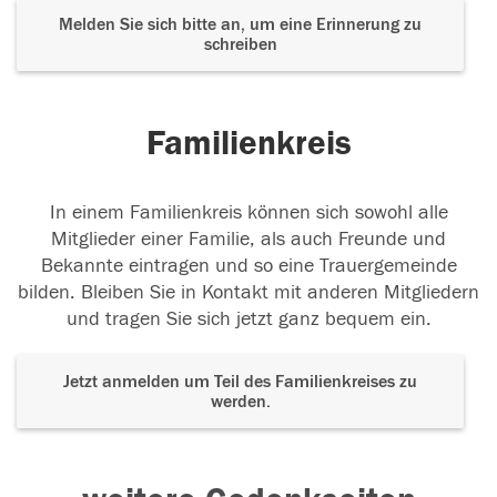
Melden Sie sich bitte an, um eine Erinnerung zu
schreiben
Familienkreis
In einem Familienkreis können sich sowohl alle
Mitglieder einer Familie, als auch Freunde und
Bekannte eintragen und so eine Trauergemeinde
bilden. Bleiben Sie in Kontakt mit anderen Mitgliedern
und tragen Sie sich jetzt ganz bequem ein.
Jetzt anmelden um Teil des Familienkreises zu
werden.