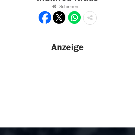
Schienen
Anzeige