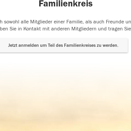
Familienkreis
h sowohl alle Mitglieder einer Familie, als auch Freunde 
ben Sie in Kontakt mit anderen Mitgliedern und tragen Sie
Jetzt anmelden um Teil des Familienkreises zu werden.