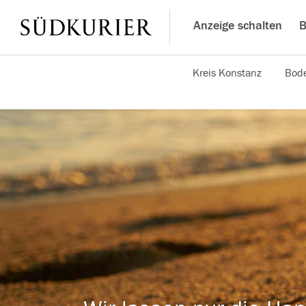
Anzeige schalten
B
Kreis Konstanz
Bode