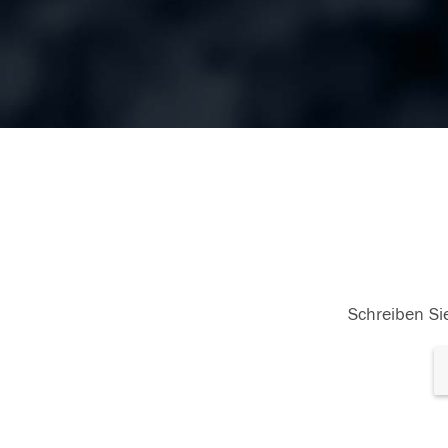
Schreiben Sie