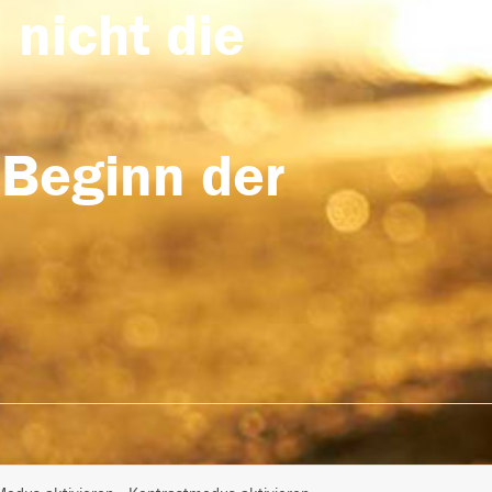
 nicht die
 Beginn der