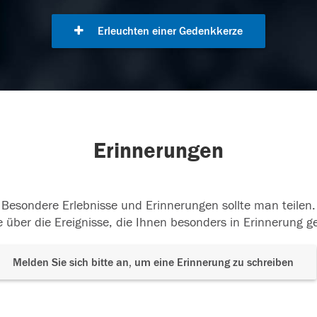
Erleuchten einer Gedenkkerze
Erinnerungen
Besondere Erlebnisse und Erinnerungen sollte man teilen.
 über die Ereignisse, die Ihnen besonders in Erinnerung g
Melden Sie sich bitte an, um eine Erinnerung zu schreiben