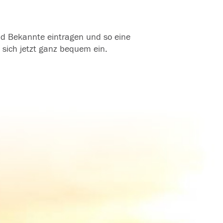
und Bekannte eintragen und so eine
 sich jetzt ganz bequem ein.