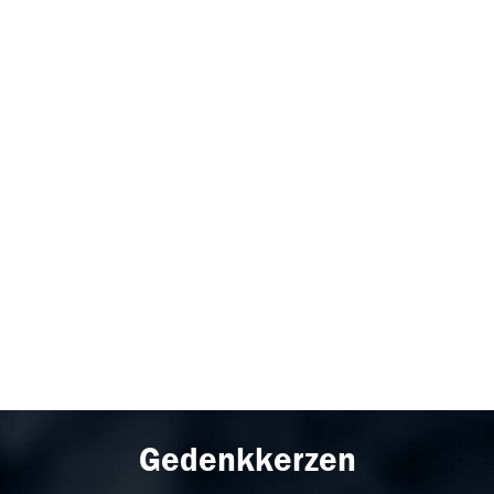
Gedenkkerzen