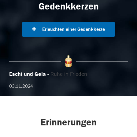
Gedenkkerzen
Erleuchten einer Gedenkkerze
Eschi und Gela
Ruhe in Frieden
03.11.2024
Erinnerungen