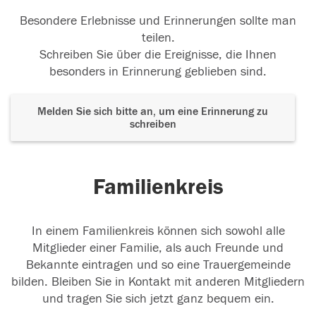
Besondere Erlebnisse und Erinnerungen sollte man
teilen.
Schreiben Sie über die Ereignisse, die Ihnen
besonders in Erinnerung geblieben sind.
Melden Sie sich bitte an, um eine Erinnerung zu
schreiben
Familienkreis
In einem Familienkreis können sich sowohl alle
Mitglieder einer Familie, als auch Freunde und
Bekannte eintragen und so eine Trauergemeinde
bilden. Bleiben Sie in Kontakt mit anderen Mitgliedern
und tragen Sie sich jetzt ganz bequem ein.