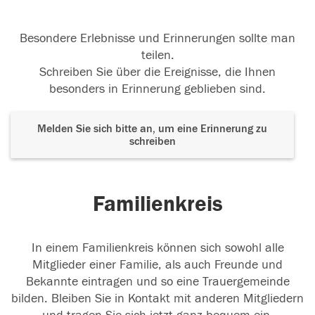
Besondere Erlebnisse und Erinnerungen sollte man
teilen.
Schreiben Sie über die Ereignisse, die Ihnen
besonders in Erinnerung geblieben sind.
Melden Sie sich bitte an, um eine Erinnerung zu
schreiben
Familienkreis
In einem Familienkreis können sich sowohl alle
Mitglieder einer Familie, als auch Freunde und
Bekannte eintragen und so eine Trauergemeinde
bilden. Bleiben Sie in Kontakt mit anderen Mitgliedern