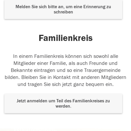
Melden Sie sich bitte an, um eine Erinnerung zu
schreiben
Familienkreis
In einem Familienkreis können sich sowohl alle
Mitglieder einer Familie, als auch Freunde und
Bekannte eintragen und so eine Trauergemeinde
bilden. Bleiben Sie in Kontakt mit anderen Mitgliedern
und tragen Sie sich jetzt ganz bequem ein.
Jetzt anmelden um Teil des Familienkreises zu
werden.
Der Tod ist nicht das Ende, nicht die
Vergänglichkeit,