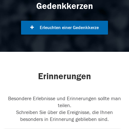
Gedenkkerzen
Erleuchten einer Gedenkkerze
Erinnerungen
Besondere Erlebnisse und Erinnerungen sollte man
teilen.
Schreiben Sie über die Ereignisse, die Ihnen
besonders in Erinnerung geblieben sind.