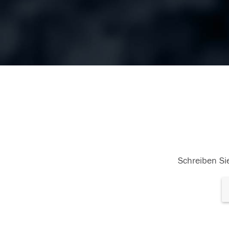
Schreiben Sie