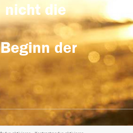
 nicht die
 Beginn der