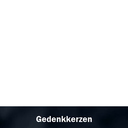
Gedenkkerzen