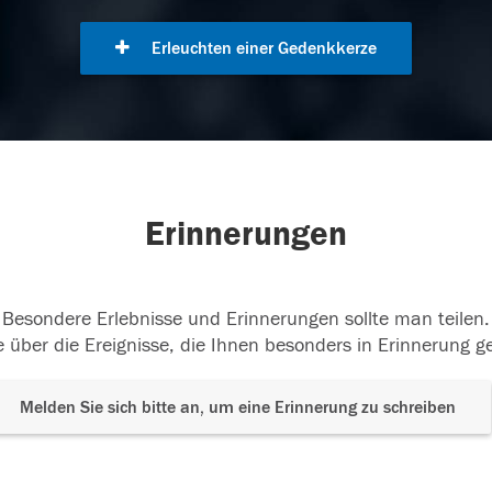
Erleuchten einer Gedenkkerze
Erinnerungen
Besondere Erlebnisse und Erinnerungen sollte man teilen.
 über die Ereignisse, die Ihnen besonders in Erinnerung g
Melden Sie sich bitte an, um eine Erinnerung zu schreiben