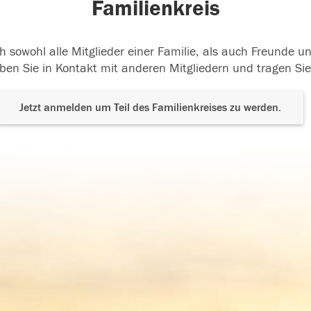
Familienkreis
h sowohl alle Mitglieder einer Familie, als auch Freunde 
ben Sie in Kontakt mit anderen Mitgliedern und tragen Sie
Jetzt anmelden um Teil des Familienkreises zu werden.