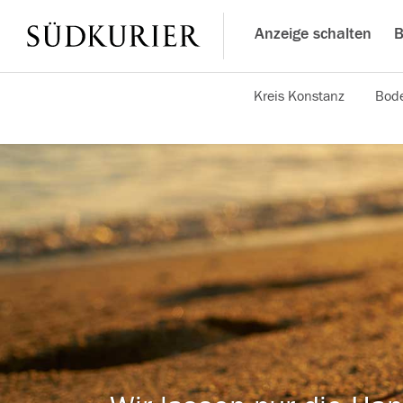
Anzeige schalten
B
Kreis Konstanz
Bode