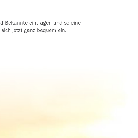
und Bekannte eintragen und so eine
 sich jetzt ganz bequem ein.