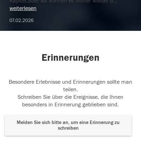
Kapitel,aber wir können es immer wieder ö
...
weiterlesen
07.02.2026
Erinnerungen
Besondere Erlebnisse und Erinnerungen sollte man
teilen.
Schreiben Sie über die Ereignisse, die Ihnen
besonders in Erinnerung geblieben sind.
Melden Sie sich bitte an, um eine Erinnerung zu
schreiben