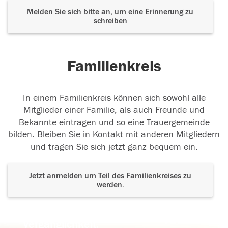
Melden Sie sich bitte an, um eine Erinnerung zu
schreiben
Familienkreis
In einem Familienkreis können sich sowohl alle
Mitglieder einer Familie, als auch Freunde und
Bekannte eintragen und so eine Trauergemeinde
bilden. Bleiben Sie in Kontakt mit anderen Mitgliedern
und tragen Sie sich jetzt ganz bequem ein.
Jetzt anmelden um Teil des Familienkreises zu
werden.
Der Tod ist nicht das Ende, nicht die
Vergänglichkeit,