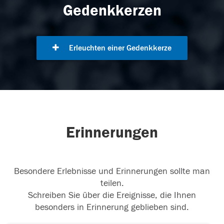
Gedenkkerzen
Erleuchten einer Gedenkkerze
Erinnerungen
Besondere Erlebnisse und Erinnerungen sollte man
teilen.
Schreiben Sie über die Ereignisse, die Ihnen
besonders in Erinnerung geblieben sind.