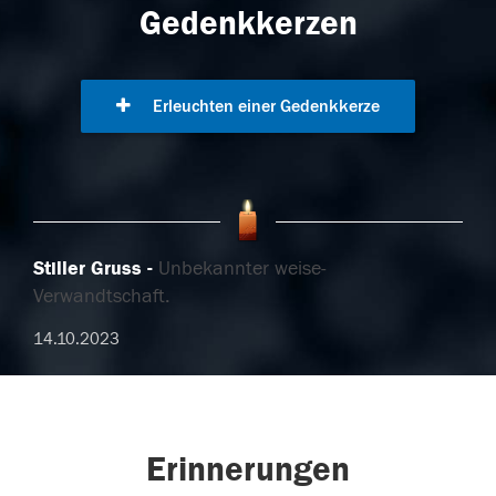
Gedenkkerzen
Erleuchten einer Gedenkkerze
Stiller Gruss
Unbekannter weise-
Verwandtschaft.
14.10.2023
Erinnerungen