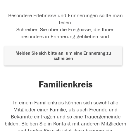
Besondere Erlebnisse und Erinnerungen sollte man
teilen.
Schreiben Sie über die Ereignisse, die Ihnen
besonders in Erinnerung geblieben sind.
Melden Sie sich bitte an, um eine Erinnerung zu
schreiben
Familienkreis
In einem Familienkreis können sich sowohl alle
Mitglieder einer Familie, als auch Freunde und
Bekannte eintragen und so eine Trauergemeinde
bilden. Bleiben Sie in Kontakt mit anderen Mitgliedern
und tragen Sie sich jetzt ganz bequem ein.