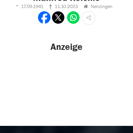
17.09.1941
11.10.2023
Nenzingen
Anzeige