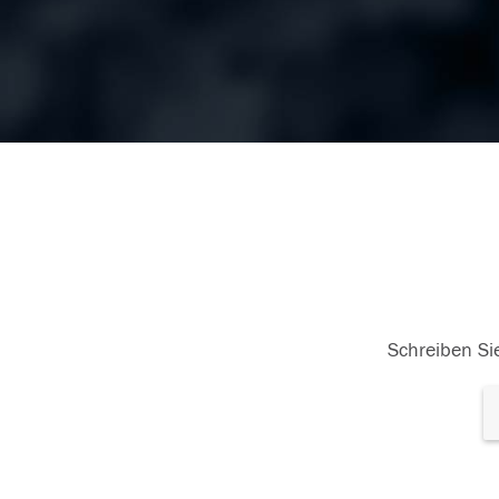
Schreiben Sie