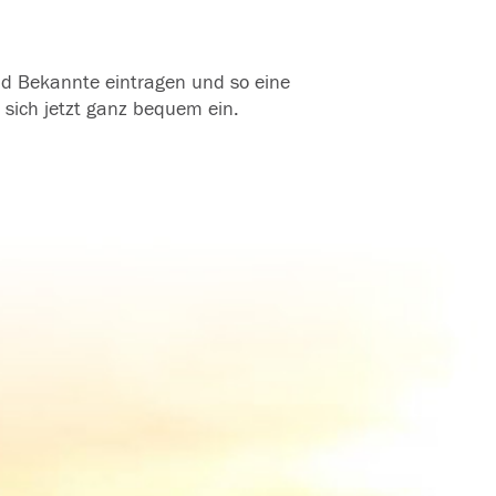
und Bekannte eintragen und so eine
 sich jetzt ganz bequem ein.