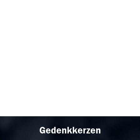
Gedenkkerzen