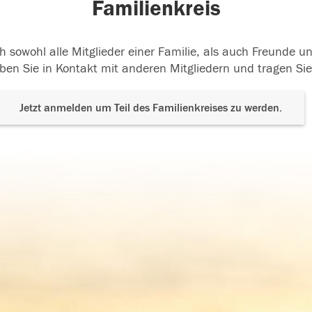
Familienkreis
h sowohl alle Mitglieder einer Familie, als auch Freunde 
ben Sie in Kontakt mit anderen Mitgliedern und tragen Sie
Jetzt anmelden um Teil des Familienkreises zu werden.