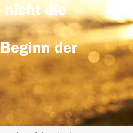
 nicht die
 Beginn der