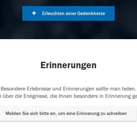
Erleuchten einer Gedenkkerze
Erinnerungen
Besondere Erlebnisse und Erinnerungen sollte man teilen.
 über die Ereignisse, die Ihnen besonders in Erinnerung g
Melden Sie sich bitte an, um eine Erinnerung zu schreiben