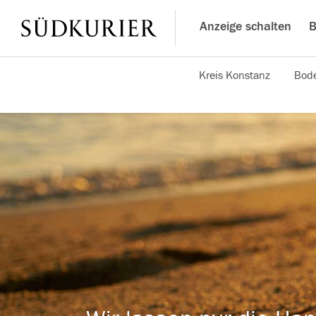
Anzeige schalten
B
Kreis Konstanz
Bode