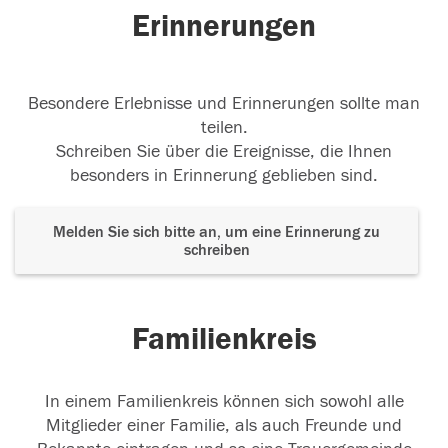
Erinnerungen
07.06.2016
Besondere Erlebnisse und Erinnerungen sollte man
teilen.
Schreiben Sie über die Ereignisse, die Ihnen
besonders in Erinnerung geblieben sind.
Melden Sie sich bitte an, um eine Erinnerung zu
schreiben
Familienkreis
In einem Familienkreis können sich sowohl alle
Mitglieder einer Familie, als auch Freunde und