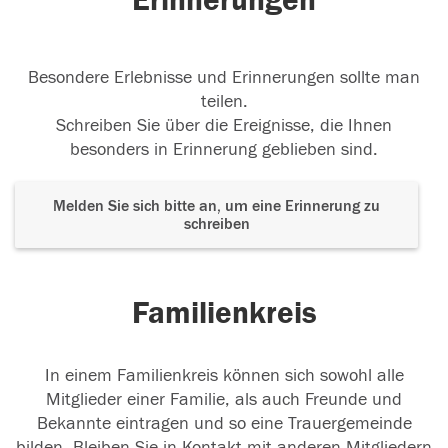
Erinnerungen
Besondere Erlebnisse und Erinnerungen sollte man
teilen.
Schreiben Sie über die Ereignisse, die Ihnen
besonders in Erinnerung geblieben sind.
Melden Sie sich bitte an, um eine Erinnerung zu
schreiben
Familienkreis
In einem Familienkreis können sich sowohl alle
Mitglieder einer Familie, als auch Freunde und
Bekannte eintragen und so eine Trauergemeinde
bilden. Bleiben Sie in Kontakt mit anderen Mitgliedern