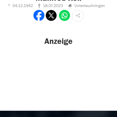
04.12.1942
18.07.2023
Unterlauchringen
Anzeige