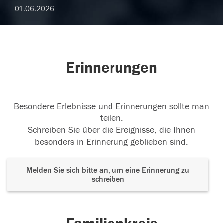
01.06.2026
Erinnerungen
Besondere Erlebnisse und Erinnerungen sollte man
teilen.
Schreiben Sie über die Ereignisse, die Ihnen
besonders in Erinnerung geblieben sind.
Melden Sie sich bitte an, um eine Erinnerung zu
schreiben