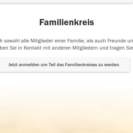
Familienkreis
h sowohl alle Mitglieder einer Familie, als auch Freunde 
ben Sie in Kontakt mit anderen Mitgliedern und tragen Sie
Jetzt anmelden um Teil des Familienkreises zu werden.