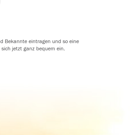
und Bekannte eintragen und so eine
 sich jetzt ganz bequem ein.