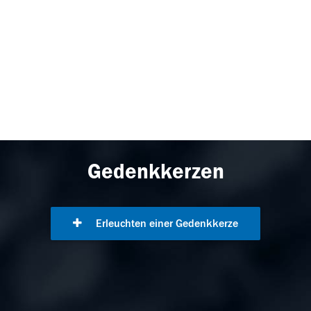
Gedenkkerzen
Erleuchten einer Gedenkkerze