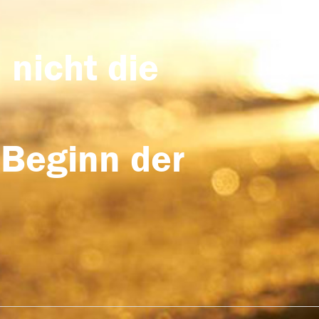
 nicht die
 Beginn der