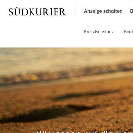
Anzeige schalten
B
Kreis Konstanz
Bode