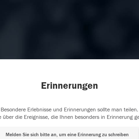
Erinnerungen
Besondere Erlebnisse und Erinnerungen sollte man teilen.
 über die Ereignisse, die Ihnen besonders in Erinnerung g
Melden Sie sich bitte an, um eine Erinnerung zu schreiben