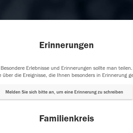
Erinnerungen
Besondere Erlebnisse und Erinnerungen sollte man teilen.
 über die Ereignisse, die Ihnen besonders in Erinnerung g
Melden Sie sich bitte an, um eine Erinnerung zu schreiben
Familienkreis