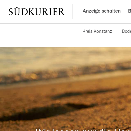
Anzeige schalten
B
Kreis Konstanz
Bode