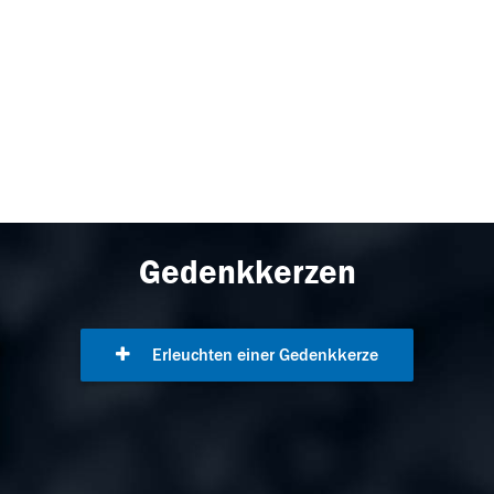
Gedenkkerzen
Erleuchten einer Gedenkkerze