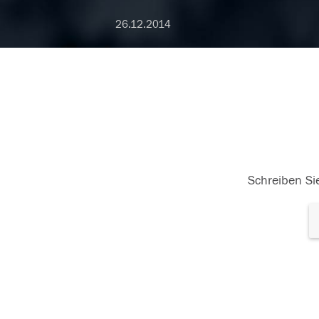
26.12.2014
Schreiben Sie