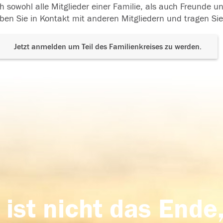
h sowohl alle Mitglieder einer Familie, als auch Freunde 
ben Sie in Kontakt mit anderen Mitgliedern und tragen Sie
Jetzt anmelden um Teil des Familienkreises zu werden.
 ist nicht das Ende,