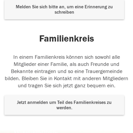
Melden Sie sich bitte an, um eine Erinnerung zu
schreiben
Familienkreis
In einem Familienkreis können sich sowohl alle
Mitglieder einer Familie, als auch Freunde und
Bekannte eintragen und so eine Trauergemeinde
bilden. Bleiben Sie in Kontakt mit anderen Mitgliedern
und tragen Sie sich jetzt ganz bequem ein.
Jetzt anmelden um Teil des Familienkreises zu
werden.
Der Tod ist nicht das Ende, nicht die
Vergänglichkeit,