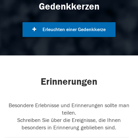
Gedenkkerzen
Erleuchten einer Gedenkkerze
Erinnerungen
Besondere Erlebnisse und Erinnerungen sollte man
teilen.
Schreiben Sie über die Ereignisse, die Ihnen
besonders in Erinnerung geblieben sind.