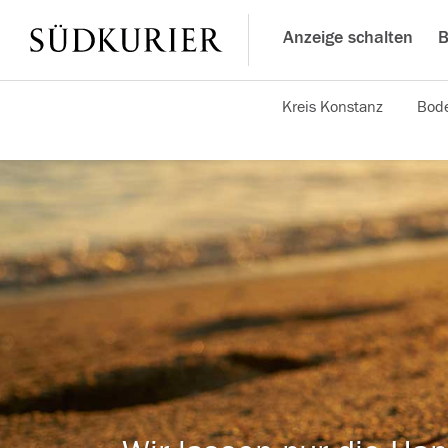
Anzeige schalten
B
Kreis Konstanz
Bode