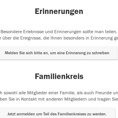
Erinnerungen
Besondere Erlebnisse und Erinnerungen sollte man teilen.
 über die Ereignisse, die Ihnen besonders in Erinnerung g
Melden Sie sich bitte an, um eine Erinnerung zu schreiben
Familienkreis
h sowohl alle Mitglieder einer Familie, als auch Freunde 
ben Sie in Kontakt mit anderen Mitgliedern und tragen Sie
Jetzt anmelden um Teil des Familienkreises zu werden.