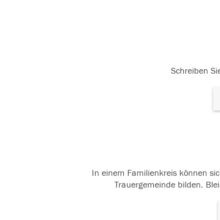
Schreiben Sie
In einem Familienkreis können sic
Trauergemeinde bilden. Blei