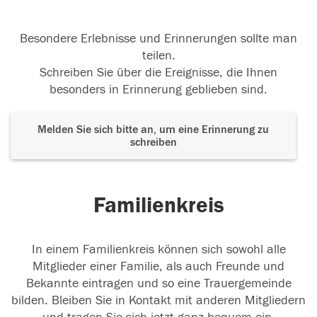
Besondere Erlebnisse und Erinnerungen sollte man
teilen.
Schreiben Sie über die Ereignisse, die Ihnen
besonders in Erinnerung geblieben sind.
Melden Sie sich bitte an, um eine Erinnerung zu
schreiben
Familienkreis
In einem Familienkreis können sich sowohl alle
Mitglieder einer Familie, als auch Freunde und
Bekannte eintragen und so eine Trauergemeinde
bilden. Bleiben Sie in Kontakt mit anderen Mitgliedern