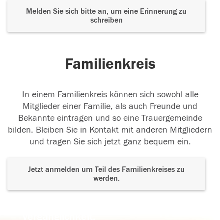
Melden Sie sich bitte an, um eine Erinnerung zu
schreiben
Familienkreis
In einem Familienkreis können sich sowohl alle
Mitglieder einer Familie, als auch Freunde und
Bekannte eintragen und so eine Trauergemeinde
bilden. Bleiben Sie in Kontakt mit anderen Mitgliedern
und tragen Sie sich jetzt ganz bequem ein.
Jetzt anmelden um Teil des Familienkreises zu
werden.
Der Tod ist nicht das Ende, nicht die
Vergänglichkeit,