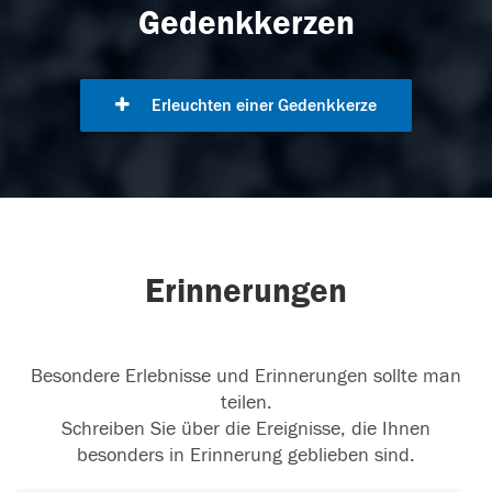
Gedenkkerzen
Erleuchten einer Gedenkkerze
Erinnerungen
Besondere Erlebnisse und Erinnerungen sollte man
teilen.
Schreiben Sie über die Ereignisse, die Ihnen
besonders in Erinnerung geblieben sind.