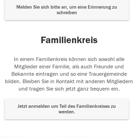
Melden Sie sich bitte an, um eine Erinnerung zu
schreiben
Familienkreis
In einem Familienkreis können sich sowohl alle
Mitglieder einer Familie, als auch Freunde und
Bekannte eintragen und so eine Trauergemeinde
bilden. Bleiben Sie in Kontakt mit anderen Mitgliedern
und tragen Sie sich jetzt ganz bequem ein.
Jetzt anmelden um Teil des Familienkreises zu
werden.
Der Tod ist nicht das Ende, nicht die
Vergänglichkeit,