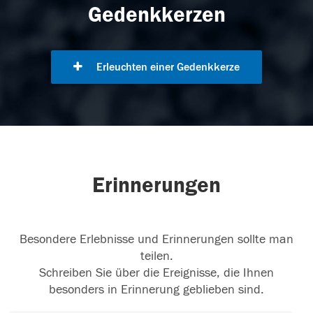
Gedenkkerzen
Erleuchten einer Gedenkkerze
Erinnerungen
Besondere Erlebnisse und Erinnerungen sollte man
teilen.
Schreiben Sie über die Ereignisse, die Ihnen
besonders in Erinnerung geblieben sind.