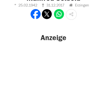
25.02.1942
31.12.2017
Erzingen
Anzeige