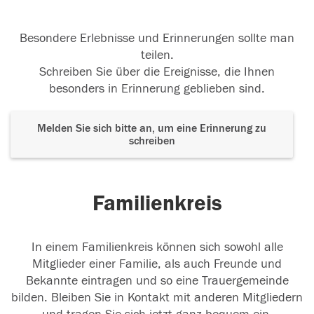
Besondere Erlebnisse und Erinnerungen sollte man
teilen.
Schreiben Sie über die Ereignisse, die Ihnen
besonders in Erinnerung geblieben sind.
Melden Sie sich bitte an, um eine Erinnerung zu
schreiben
Familienkreis
In einem Familienkreis können sich sowohl alle
Mitglieder einer Familie, als auch Freunde und
Bekannte eintragen und so eine Trauergemeinde
bilden. Bleiben Sie in Kontakt mit anderen Mitgliedern