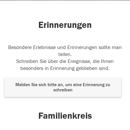
Erinnerungen
Besondere Erlebnisse und Erinnerungen sollte man
teilen.
Schreiben Sie über die Ereignisse, die Ihnen
besonders in Erinnerung geblieben sind.
Melden Sie sich bitte an, um eine Erinnerung zu
schreiben
Familienkreis