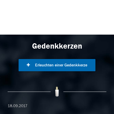
Gedenkkerzen
Erleuchten einer Gedenkkerze
18.09.2017