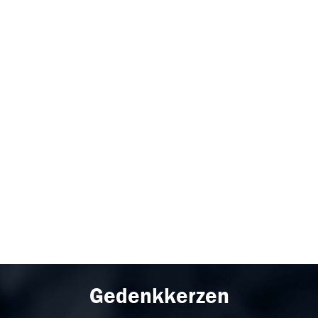
Gedenkkerzen