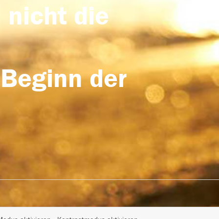
 nicht die
 Beginn der