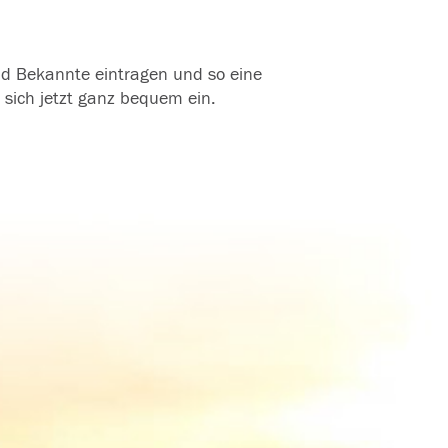
und Bekannte eintragen und so eine
 sich jetzt ganz bequem ein.