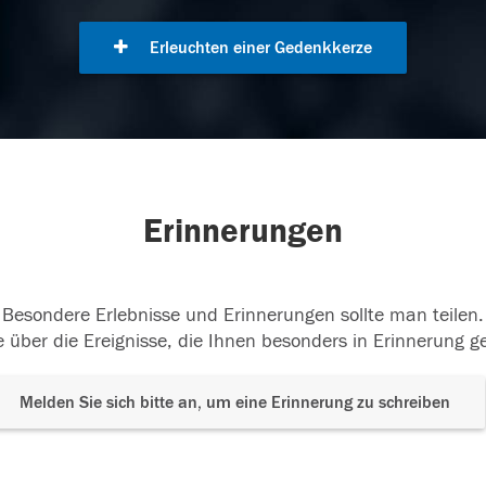
Erleuchten einer Gedenkkerze
Erinnerungen
Besondere Erlebnisse und Erinnerungen sollte man teilen.
 über die Ereignisse, die Ihnen besonders in Erinnerung g
Melden Sie sich bitte an, um eine Erinnerung zu schreiben