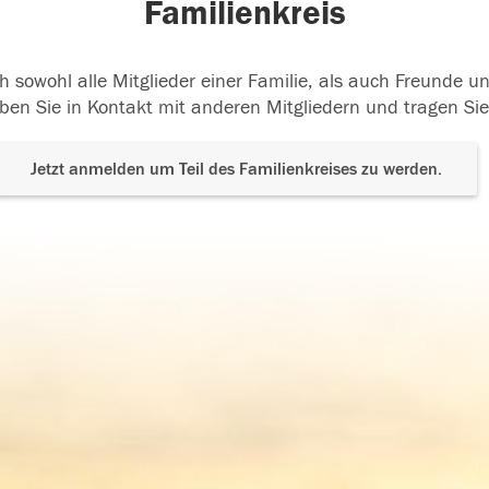
Familienkreis
h sowohl alle Mitglieder einer Familie, als auch Freunde 
ben Sie in Kontakt mit anderen Mitgliedern und tragen Sie
Jetzt anmelden um Teil des Familienkreises zu werden.