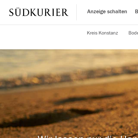
Anzeige schalten
B
Kreis Konstanz
Bode