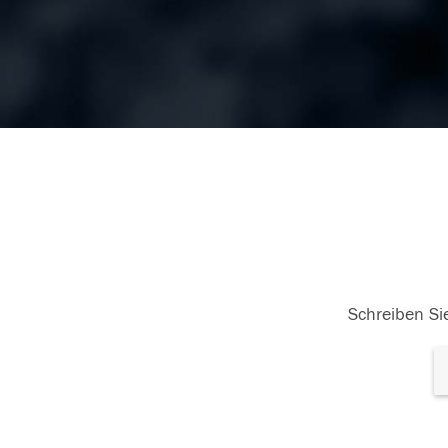
Schreiben Sie