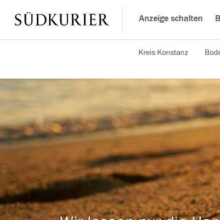
Anzeige schalten
B
Kreis Konstanz
Bode