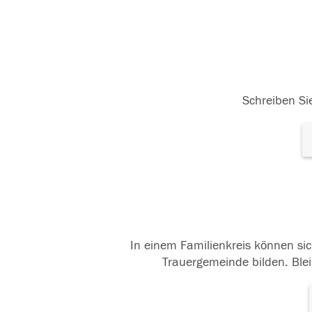
Schreiben Sie
In einem Familienkreis können sic
Trauergemeinde bilden. Blei