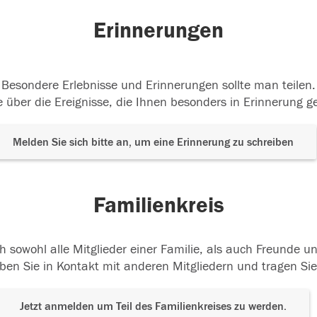
Erinnerungen
Besondere Erlebnisse und Erinnerungen sollte man teilen.
 über die Ereignisse, die Ihnen besonders in Erinnerung g
Melden Sie sich bitte an, um eine Erinnerung zu schreiben
Familienkreis
h sowohl alle Mitglieder einer Familie, als auch Freunde 
ben Sie in Kontakt mit anderen Mitgliedern und tragen Sie
Jetzt anmelden um Teil des Familienkreises zu werden.