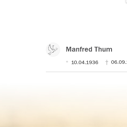
Manfred Thum
06.09
10.04.1936