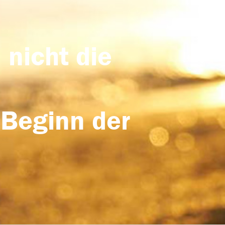
 nicht die
 Beginn der