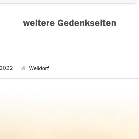
weitere Gedenkseiten
.2022
Weildorf