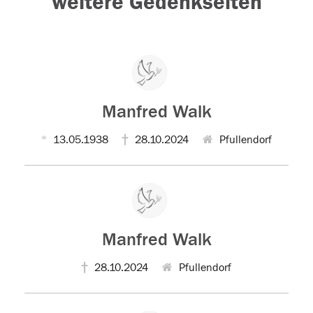
weitere Gedenkseiten
Manfred Walk
13.05.1938
28.10.2024
Pfullendorf
Manfred Walk
28.10.2024
Pfullendorf