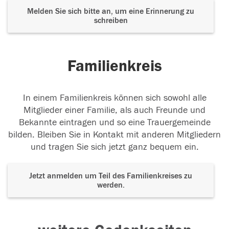
Melden Sie sich bitte an, um eine Erinnerung zu
schreiben
Familienkreis
In einem Familienkreis können sich sowohl alle
Mitglieder einer Familie, als auch Freunde und
Bekannte eintragen und so eine Trauergemeinde
bilden. Bleiben Sie in Kontakt mit anderen Mitgliedern
und tragen Sie sich jetzt ganz bequem ein.
Jetzt anmelden um Teil des Familienkreises zu
werden.