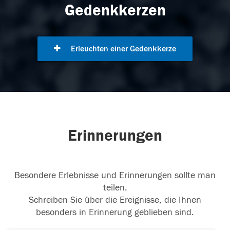
Gedenkkerzen
Erleuchten einer Gedenkkerze
Erinnerungen
Besondere Erlebnisse und Erinnerungen sollte man
teilen.
Schreiben Sie über die Ereignisse, die Ihnen
besonders in Erinnerung geblieben sind.