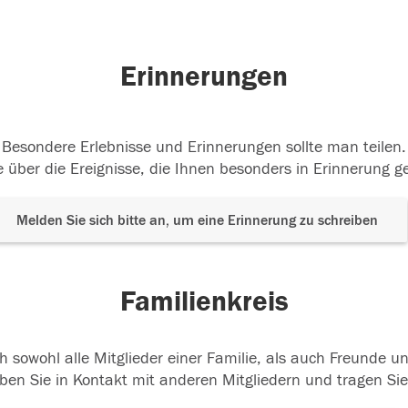
Erinnerungen
Besondere Erlebnisse und Erinnerungen sollte man teilen.
 über die Ereignisse, die Ihnen besonders in Erinnerung g
Melden Sie sich bitte an, um eine Erinnerung zu schreiben
Familienkreis
h sowohl alle Mitglieder einer Familie, als auch Freunde 
ben Sie in Kontakt mit anderen Mitgliedern und tragen Sie