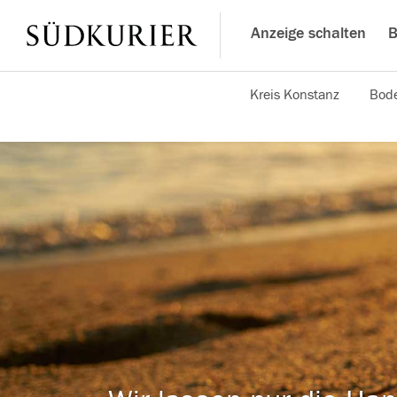
Anzeige schalten
B
Kreis Konstanz
Bode