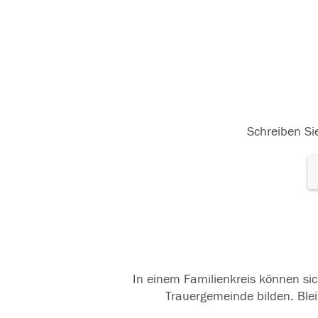
Schreiben Sie
In einem Familienkreis können sic
Trauergemeinde bilden. Blei