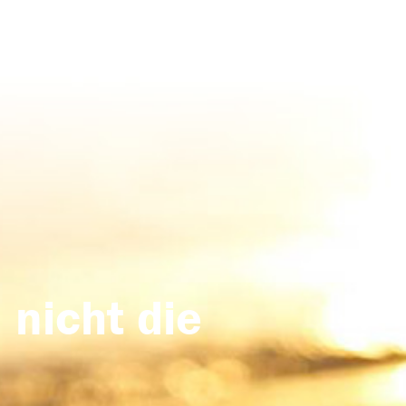
 nicht die