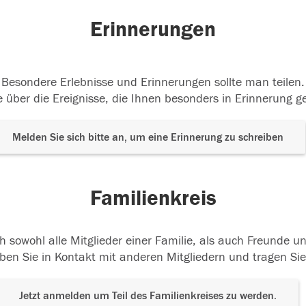
Erinnerungen
Besondere Erlebnisse und Erinnerungen sollte man teilen.
 über die Ereignisse, die Ihnen besonders in Erinnerung g
Melden Sie sich bitte an, um eine Erinnerung zu schreiben
Familienkreis
h sowohl alle Mitglieder einer Familie, als auch Freunde 
ben Sie in Kontakt mit anderen Mitgliedern und tragen Sie
Jetzt anmelden um Teil des Familienkreises zu werden.