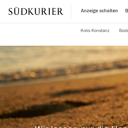
Anzeige schalten
B
Kreis Konstanz
Bode