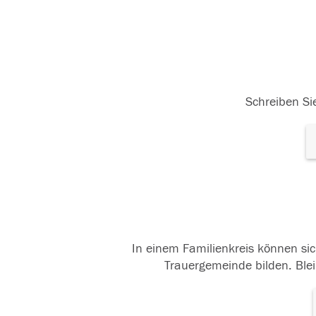
Schreiben Sie
In einem Familienkreis können sic
Trauergemeinde bilden. Blei