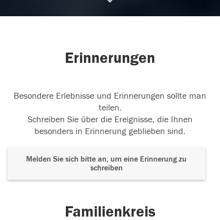
04.01.2018
Erinnerungen
Besondere Erlebnisse und Erinnerungen sollte man
teilen.
Schreiben Sie über die Ereignisse, die Ihnen
besonders in Erinnerung geblieben sind.
Melden Sie sich bitte an, um eine Erinnerung zu
schreiben
Familienkreis