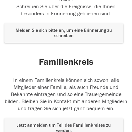
Schreiben Sie über die Ereignisse, die Ihnen
besonders in Erinnerung geblieben sind.
Melden Sie sich bitte an, um eine Erinnerung zu
schreiben
Familienkreis
In einem Familienkreis können sich sowohl alle
Mitglieder einer Familie, als auch Freunde und
Bekannte eintragen und so eine Trauergemeinde
bilden. Bleiben Sie in Kontakt mit anderen Mitgliedern
und tragen Sie sich jetzt ganz bequem ein.
Jetzt anmelden um Teil des Familienkreises zu
werden.