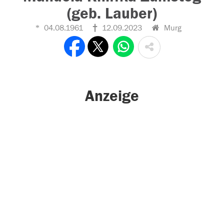
(geb. Lauber)
04.08.1961
12.09.2023
Murg
Anzeige