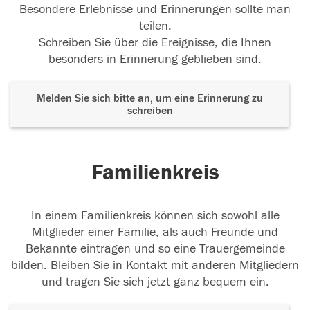
Besondere Erlebnisse und Erinnerungen sollte man
teilen.
Schreiben Sie über die Ereignisse, die Ihnen
besonders in Erinnerung geblieben sind.
Melden Sie sich bitte an, um eine Erinnerung zu
schreiben
Familienkreis
In einem Familienkreis können sich sowohl alle
Mitglieder einer Familie, als auch Freunde und
Bekannte eintragen und so eine Trauergemeinde
bilden. Bleiben Sie in Kontakt mit anderen Mitgliedern
und tragen Sie sich jetzt ganz bequem ein.