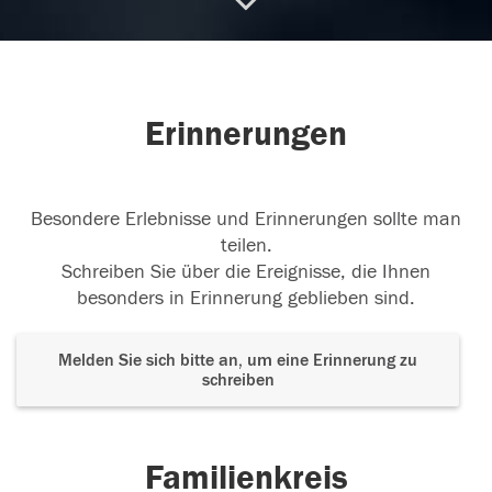
25.01.2026
Erinnerungen
Besondere Erlebnisse und Erinnerungen sollte man
teilen.
Schreiben Sie über die Ereignisse, die Ihnen
besonders in Erinnerung geblieben sind.
Melden Sie sich bitte an, um eine Erinnerung zu
schreiben
Familienkreis