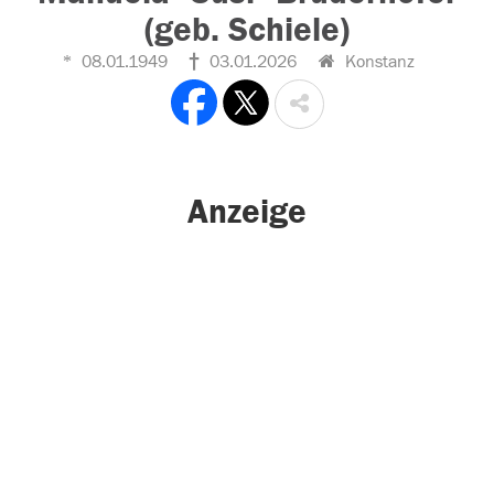
(geb. Schiele)
08.01.1949
03.01.2026
Konstanz
Anzeige