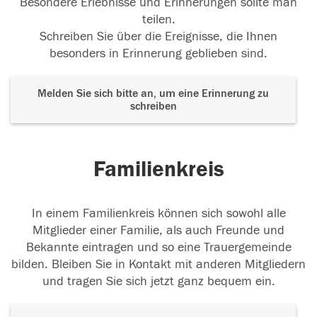
Besondere Erlebnisse und Erinnerungen sollte man
teilen.
Schreiben Sie über die Ereignisse, die Ihnen
besonders in Erinnerung geblieben sind.
Melden Sie sich bitte an, um eine Erinnerung zu
schreiben
Familienkreis
In einem Familienkreis können sich sowohl alle
Mitglieder einer Familie, als auch Freunde und
Bekannte eintragen und so eine Trauergemeinde
bilden. Bleiben Sie in Kontakt mit anderen Mitgliedern
und tragen Sie sich jetzt ganz bequem ein.