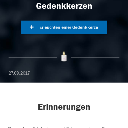
Gedenkkerzen
Erleuchten einer Gedenkkerze
27.09.2017
Erinnerungen