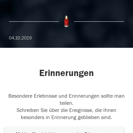
04.10.2019
Erinnerungen
Besondere Erlebnisse und Erinnerungen sollte man
teilen.
Schreiben Sie über die Ereignisse, die Ihnen
besonders in Erinnerung geblieben sind.