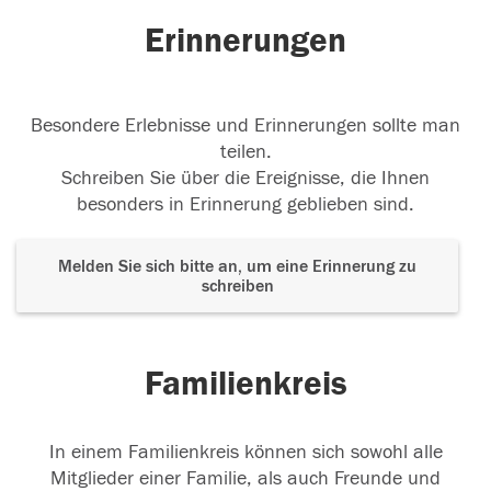
Erinnerungen
Besondere Erlebnisse und Erinnerungen sollte man
teilen.
Schreiben Sie über die Ereignisse, die Ihnen
besonders in Erinnerung geblieben sind.
Melden Sie sich bitte an, um eine Erinnerung zu
schreiben
Familienkreis
In einem Familienkreis können sich sowohl alle
Mitglieder einer Familie, als auch Freunde und