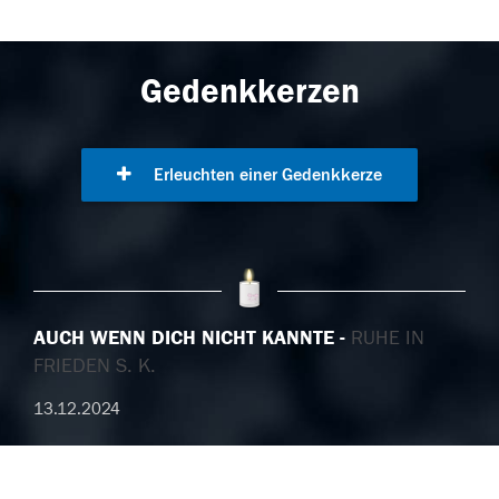
Gedenkkerzen
Erleuchten einer Gedenkkerze
AUCH WENN DICH NICHT KANNTE
RUHE IN
FRIEDEN S. K.
13.12.2024