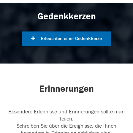
Gedenkkerzen
Erleuchten einer Gedenkkerze
Erinnerungen
Besondere Erlebnisse und Erinnerungen sollte man
teilen.
Schreiben Sie über die Ereignisse, die Ihnen