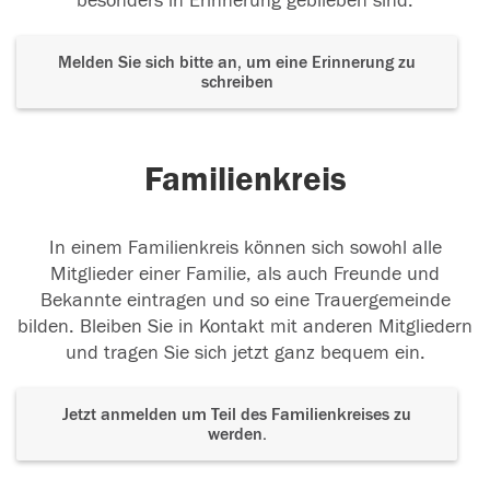
besonders in Erinnerung geblieben sind.
Melden Sie sich bitte an, um eine Erinnerung zu
schreiben
Familienkreis
In einem Familienkreis können sich sowohl alle
Mitglieder einer Familie, als auch Freunde und
Bekannte eintragen und so eine Trauergemeinde
bilden. Bleiben Sie in Kontakt mit anderen Mitgliedern
und tragen Sie sich jetzt ganz bequem ein.
Jetzt anmelden um Teil des Familienkreises zu
werden.