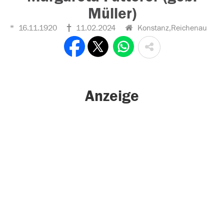
Müller)
16.11.1920
11.02.2024
Konstanz,Reichenau
Anzeige