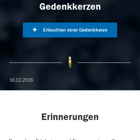
Gedenkkerzen
Erleuchten einer Gedenkkerze
16.12.2016
Erinnerungen