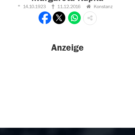
14.10.1923
11.12.2016
Konstanz
Anzeige