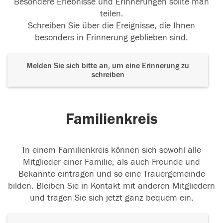
Besondere Erlebnisse und Erinnerungen sollte man
teilen.
Schreiben Sie über die Ereignisse, die Ihnen
besonders in Erinnerung geblieben sind.
Melden Sie sich bitte an, um eine Erinnerung zu
schreiben
Familienkreis
In einem Familienkreis können sich sowohl alle
Mitglieder einer Familie, als auch Freunde und
Bekannte eintragen und so eine Trauergemeinde
bilden. Bleiben Sie in Kontakt mit anderen Mitgliedern
und tragen Sie sich jetzt ganz bequem ein.