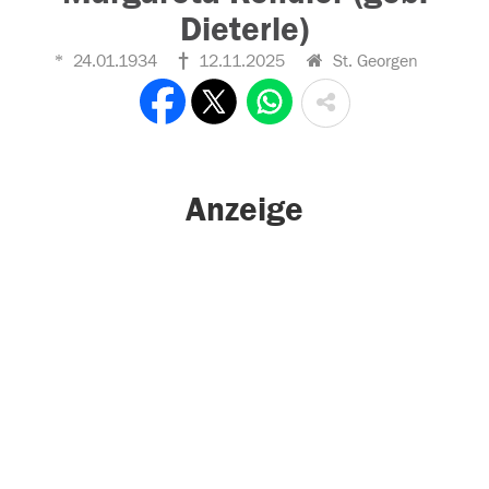
Dieterle)
24.01.1934
12.11.2025
St. Georgen
Anzeige