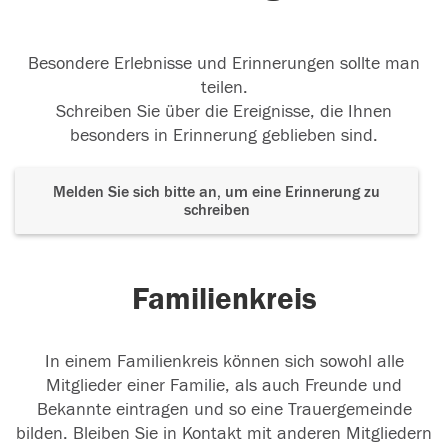
Besondere Erlebnisse und Erinnerungen sollte man
teilen.
Schreiben Sie über die Ereignisse, die Ihnen
besonders in Erinnerung geblieben sind.
Melden Sie sich bitte an, um eine Erinnerung zu
schreiben
Familienkreis
In einem Familienkreis können sich sowohl alle
Mitglieder einer Familie, als auch Freunde und
Bekannte eintragen und so eine Trauergemeinde
bilden. Bleiben Sie in Kontakt mit anderen Mitgliedern