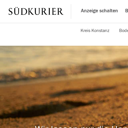
Anzeige schalten
B
Kreis Konstanz
Bode