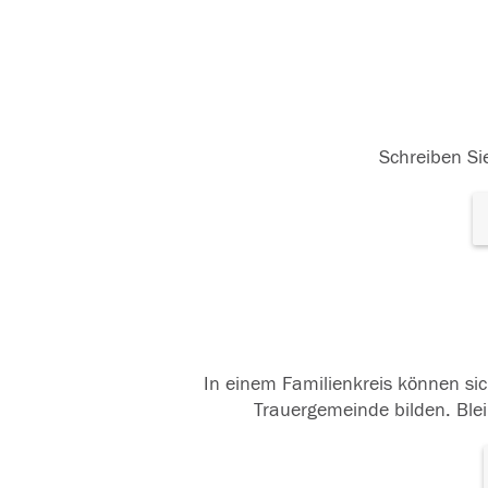
Schreiben Sie
In einem Familienkreis können sic
Trauergemeinde bilden. Blei