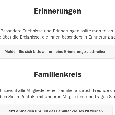
Erinnerungen
Besondere Erlebnisse und Erinnerungen sollte man teilen.
 über die Ereignisse, die Ihnen besonders in Erinnerung g
Melden Sie sich bitte an, um eine Erinnerung zu schreiben
Familienkreis
h sowohl alle Mitglieder einer Familie, als auch Freunde 
ben Sie in Kontakt mit anderen Mitgliedern und tragen Sie
Jetzt anmelden um Teil des Familienkreises zu werden.