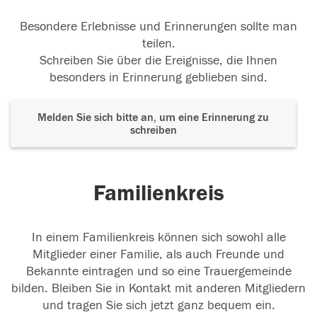
Besondere Erlebnisse und Erinnerungen sollte man
teilen.
Schreiben Sie über die Ereignisse, die Ihnen
besonders in Erinnerung geblieben sind.
Melden Sie sich bitte an, um eine Erinnerung zu
schreiben
Familienkreis
In einem Familienkreis können sich sowohl alle
Mitglieder einer Familie, als auch Freunde und
Bekannte eintragen und so eine Trauergemeinde
bilden. Bleiben Sie in Kontakt mit anderen Mitgliedern
und tragen Sie sich jetzt ganz bequem ein.