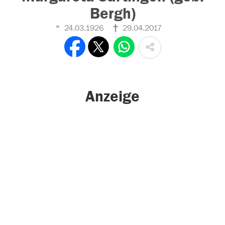
Bergh)
24.03.1926
29.04.2017
Anzeige