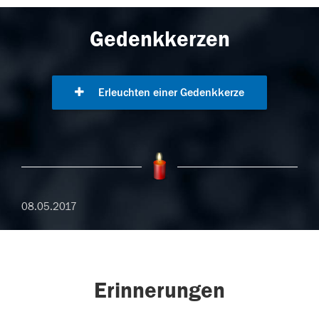
Gedenkkerzen
Erleuchten einer Gedenkkerze
08.05.2017
Erinnerungen