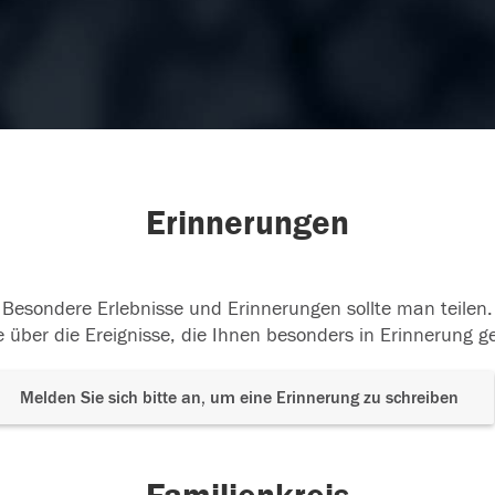
Erinnerungen
Besondere Erlebnisse und Erinnerungen sollte man teilen.
 über die Ereignisse, die Ihnen besonders in Erinnerung g
Melden Sie sich bitte an, um eine Erinnerung zu schreiben