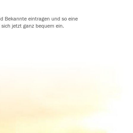
und Bekannte eintragen und so eine
 sich jetzt ganz bequem ein.