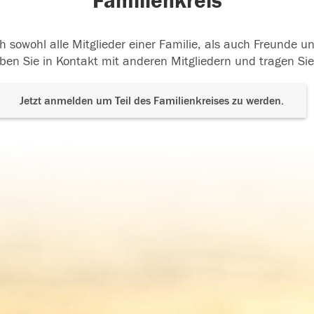
Familienkreis
h sowohl alle Mitglieder einer Familie, als auch Freunde 
ben Sie in Kontakt mit anderen Mitgliedern und tragen Sie
Jetzt anmelden um Teil des Familienkreises zu werden.