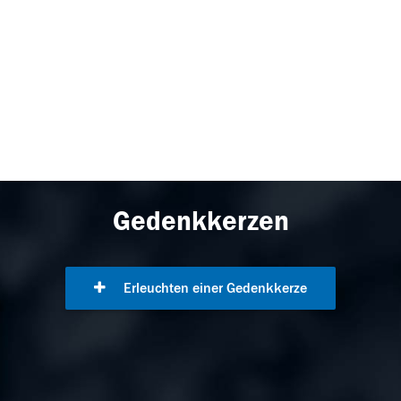
Gedenkkerzen
Erleuchten einer Gedenkkerze