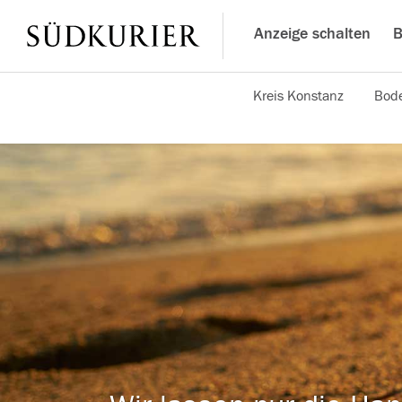
Anzeige schalten
B
Kreis Konstanz
Bode