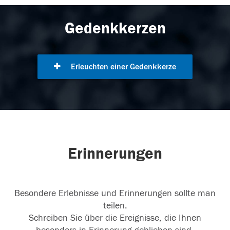
Gedenkkerzen
Erleuchten einer Gedenkkerze
Erinnerungen
Besondere Erlebnisse und Erinnerungen sollte man
teilen.
Schreiben Sie über die Ereignisse, die Ihnen