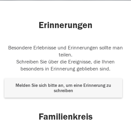
Erinnerungen
Besondere Erlebnisse und Erinnerungen sollte man
teilen.
Schreiben Sie über die Ereignisse, die Ihnen
besonders in Erinnerung geblieben sind.
Melden Sie sich bitte an, um eine Erinnerung zu
schreiben
Familienkreis