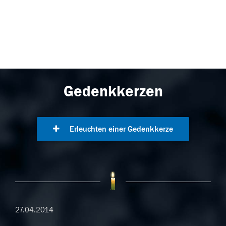
Gedenkkerzen
Erleuchten einer Gedenkkerze
27.04.2014