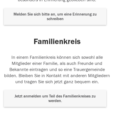
Melden Sie sich bitte an, um eine Erinnerung zu
schreiben
Familienkreis
In einem Familienkreis können sich sowohl alle
Mitglieder einer Familie, als auch Freunde und
Bekannte eintragen und so eine Trauergemeinde
bilden. Bleiben Sie in Kontakt mit anderen Mitgliedern
und tragen Sie sich jetzt ganz bequem ein.
Jetzt anmelden um Teil des Familienkreises zu
werden.