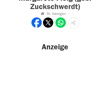
Zuckschwerdt)
St. Georgen
Anzeige