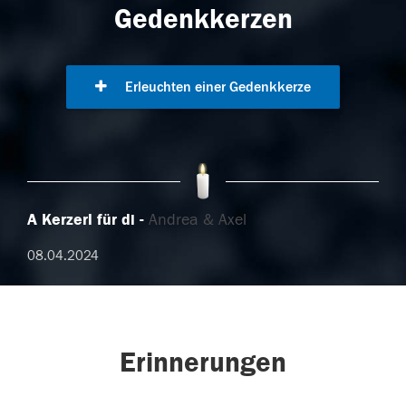
Gedenkkerzen
Erleuchten einer Gedenkkerze
A Kerzerl für di
Andrea & Axel
08.04.2024
Erinnerungen