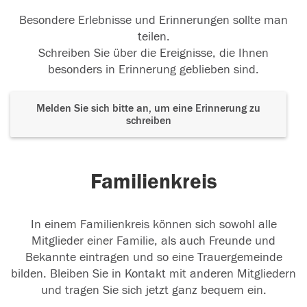
Besondere Erlebnisse und Erinnerungen sollte man
teilen.
Schreiben Sie über die Ereignisse, die Ihnen
besonders in Erinnerung geblieben sind.
Melden Sie sich bitte an, um eine Erinnerung zu
schreiben
Familienkreis
In einem Familienkreis können sich sowohl alle
Mitglieder einer Familie, als auch Freunde und
Bekannte eintragen und so eine Trauergemeinde
bilden. Bleiben Sie in Kontakt mit anderen Mitgliedern
und tragen Sie sich jetzt ganz bequem ein.