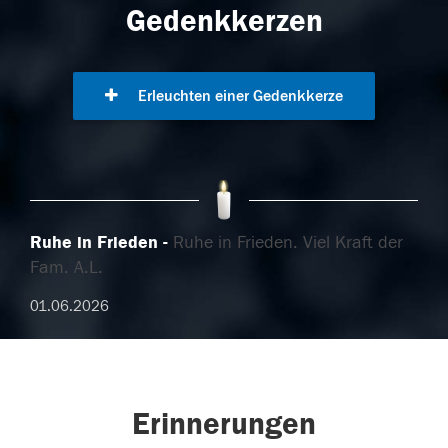
Gedenkkerzen
Erleuchten einer Gedenkkerze
Ruhe in Frieden
Ruhe in Frieden. Viel Kraft der
Fam. A.L.
01.06.2026
Erinnerungen