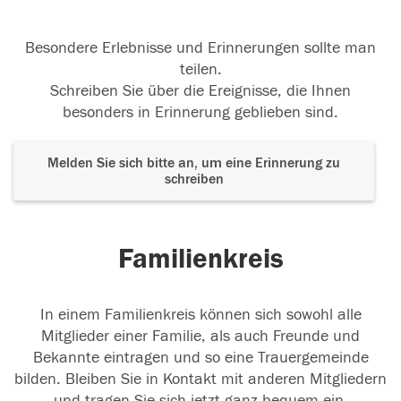
Besondere Erlebnisse und Erinnerungen sollte man
teilen.
Schreiben Sie über die Ereignisse, die Ihnen
besonders in Erinnerung geblieben sind.
Melden Sie sich bitte an, um eine Erinnerung zu
schreiben
Familienkreis
In einem Familienkreis können sich sowohl alle
Mitglieder einer Familie, als auch Freunde und
Bekannte eintragen und so eine Trauergemeinde
bilden. Bleiben Sie in Kontakt mit anderen Mitgliedern
und tragen Sie sich jetzt ganz bequem ein.