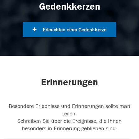
Gedenkkerzen
Erleuchten einer Gedenkkerze
Erinnerungen
Besondere Erlebnisse und Erinnerungen sollte man
teilen.
Schreiben Sie über die Ereignisse, die Ihnen
besonders in Erinnerung geblieben sind.