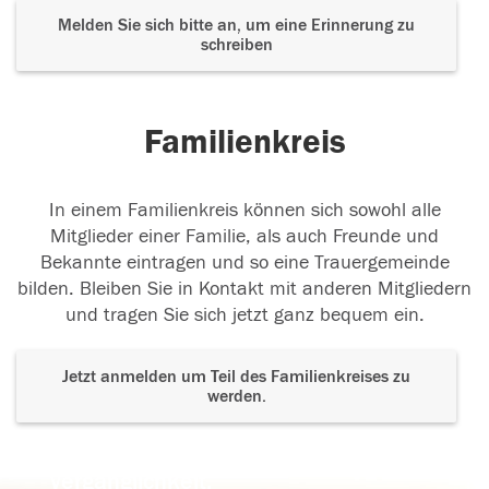
Melden Sie sich bitte an, um eine Erinnerung zu
schreiben
Familienkreis
In einem Familienkreis können sich sowohl alle
Mitglieder einer Familie, als auch Freunde und
Bekannte eintragen und so eine Trauergemeinde
bilden. Bleiben Sie in Kontakt mit anderen Mitgliedern
und tragen Sie sich jetzt ganz bequem ein.
Jetzt anmelden um Teil des Familienkreises zu
werden.
Der Tod ist nicht das Ende, nicht die
Vergänglichkeit,