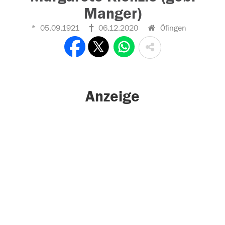
Manger)
05.09.1921
06.12.2020
Öfingen
Anzeige