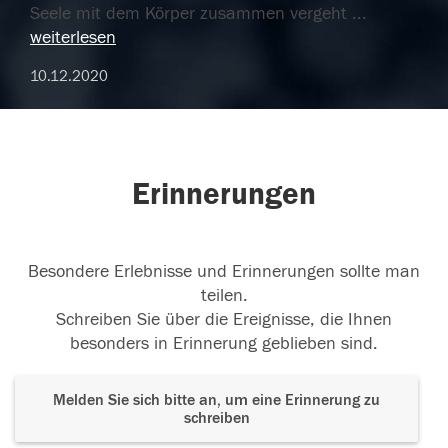
Seele mit dem Körper zusammen vergeht
...
weiterlesen
10.12.2020
Erinnerungen
Besondere Erlebnisse und Erinnerungen sollte man
teilen.
Schreiben Sie über die Ereignisse, die Ihnen
besonders in Erinnerung geblieben sind.
Melden Sie sich bitte an, um eine Erinnerung zu
schreiben